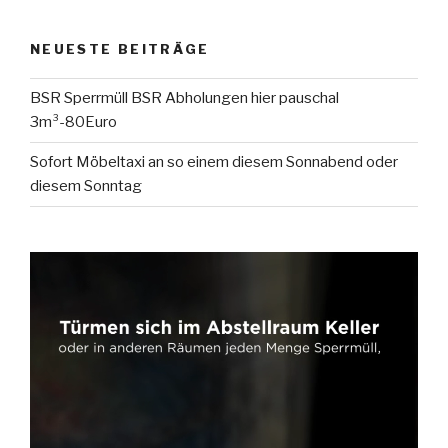
NEUESTE BEITRÄGE
BSR Sperrmüll BSR Abholungen hier pauschal
3m³-80Euro
Sofort Möbeltaxi an so einem diesem Sonnabend oder
diesem Sonntag