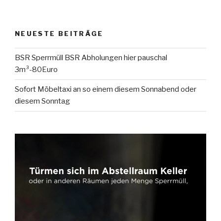
NEUESTE BEITRÄGE
BSR Sperrmüll BSR Abholungen hier pauschal
3m³-80Euro
Sofort Möbeltaxi an so einem diesem Sonnabend oder
diesem Sonntag