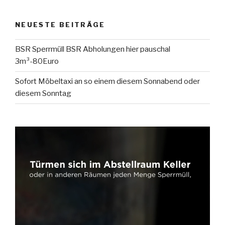
NEUESTE BEITRÄGE
BSR Sperrmüll BSR Abholungen hier pauschal
3m³-80Euro
Sofort Möbeltaxi an so einem diesem Sonnabend oder
diesem Sonntag